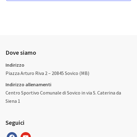
Dove siamo
Indirizzo
Piazza Arturo Riva 2 – 20845 Sovico (MB)
Indirizzo allenamenti
Centro Sportivo Comunale di Sovico in via S. Caterina da
Siena 1
Seguici
facebook
youtube